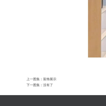
上一图集：
装饰展示
下一图集：没有了