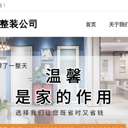
站！
整装公司
首页
关于我