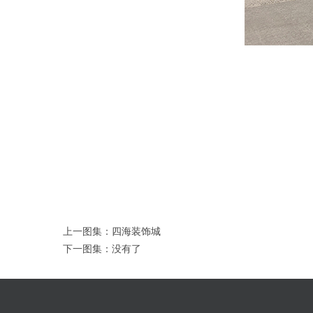
上一图集：
四海装饰城
下一图集：没有了