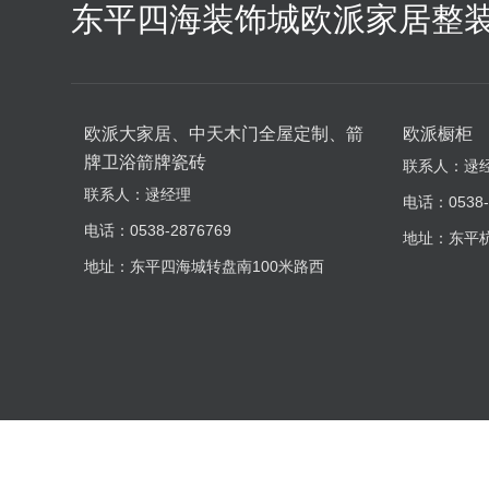
东平四海装饰城欧派家居整
欧派大家居、中天木门全屋定制、箭
欧派橱柜
牌卫浴箭牌瓷砖
联系人：逯
联系人：逯经理
电话：0538-
电话：0538-2876769
地址：东平
地址：东平四海城转盘南100米路西