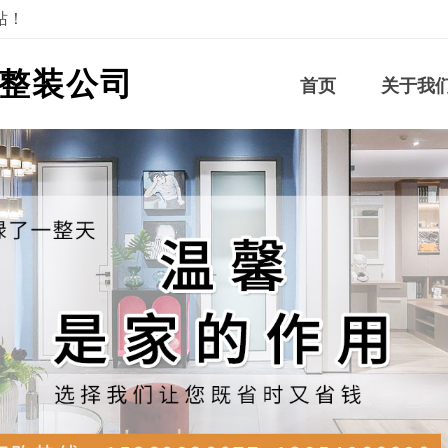
站！
整装公司
首页
关于我