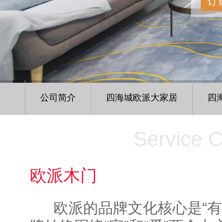
公司简介
四海城欧派大家居
四
Service 
欧派木门
欧派的品牌文化核心是“有