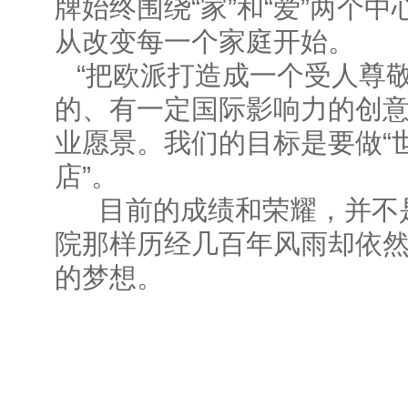
牌始终围绕“家”和“爱”两个
从改变每一个家庭开始。
“把欧派打造成一个受人尊
的、有一定国际影响力的创意
业愿景。我们的目标是要做“世
店”。
目前的成绩和荣耀，并不是
院那样历经几百年风雨却依
的梦想。